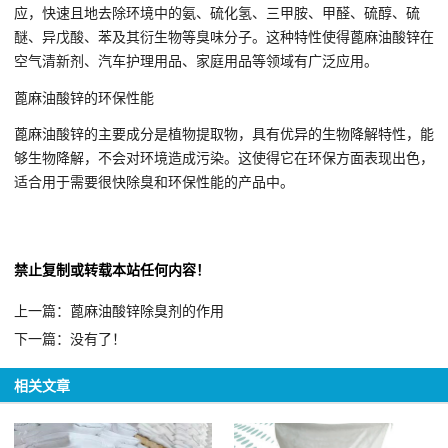
应，快速且地去除环境中的氨、硫化氢、三甲胺、甲醛、硫醇、硫
醚、异戊酸、苯及其衍生物等臭味分子。这种特性使得蓖麻油酸锌在
空气清新剂、汽车护理用品、家庭用品等领域有广泛应用。
蓖麻油酸锌的环保性能
蓖麻油酸锌的主要成分是植物提取物，具有优异的生物降解特性，能
够生物降解，不会对环境造成污染。这使得它在环保方面表现出色，
适合用于需要很快除臭和环保性能的产品中。
禁止复制或转载本站任何内容！
上一篇：蓖麻油酸锌除臭剂的作用
下一篇：没有了！
相关文章