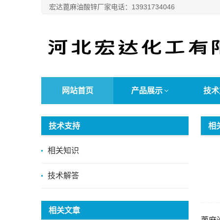
宏达蓖麻油酸锌厂家电话：13931734046
网站首页
产品展示
技术
技术支持
相
相关知识
技术解答
相关文章