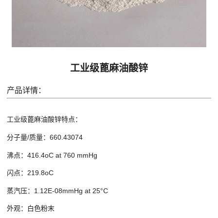
工业级蓖麻油酸锌
产品详情：
工业级蓖麻油酸锌特点：
分子量/质量：660.43074
沸点：416.4oC at 760 mmHg
闪点：219.8oC
蒸汽压：1.12E-08mmHg at 25°C
外观：白色粉末